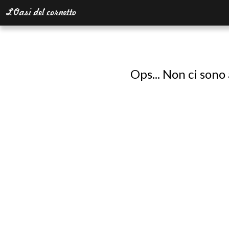
Ops... Non ci sono 