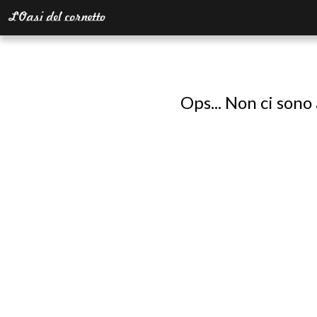
Ops... Non ci sono 