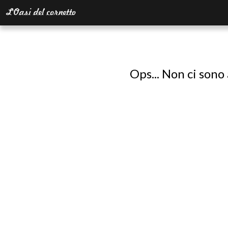
Ops... Non ci sono 