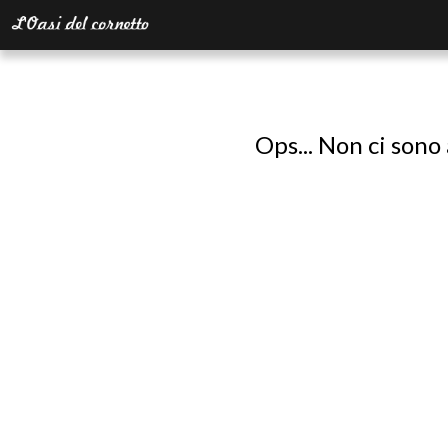
Ops... Non ci sono 