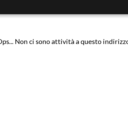
ps... Non ci sono attività a questo indirizz