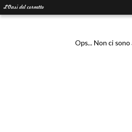
Ops... Non ci sono 