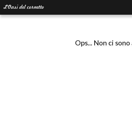
Ops... Non ci sono 