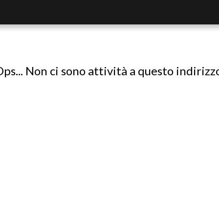
ps... Non ci sono attività a questo indirizz