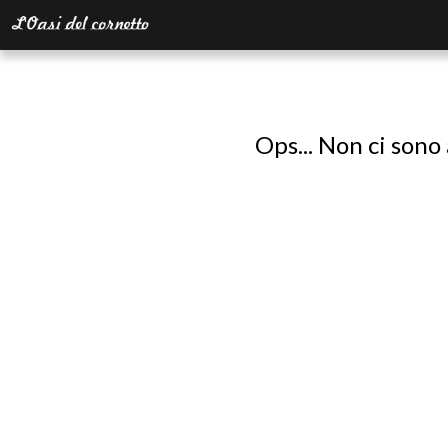
Ops... Non ci sono 