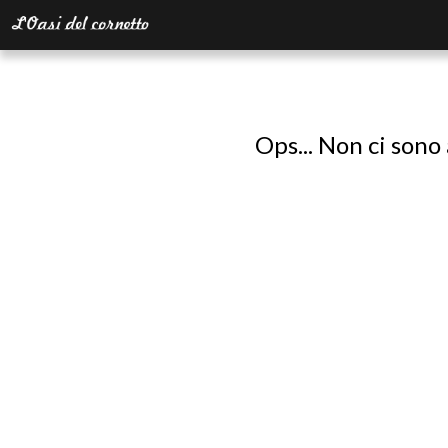
Ops... Non ci sono 