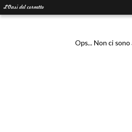
Ops... Non ci sono 