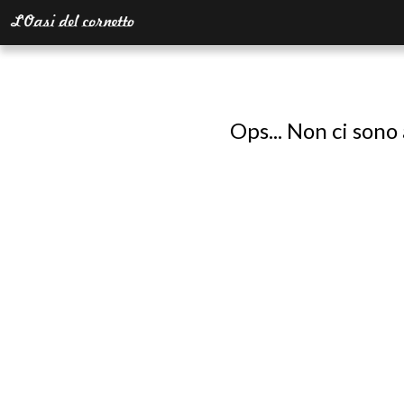
Ops... Non ci sono 