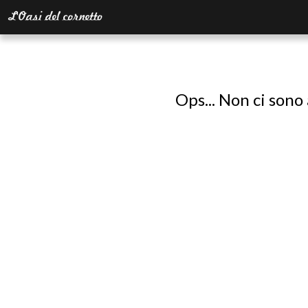
Ops... Non ci sono 