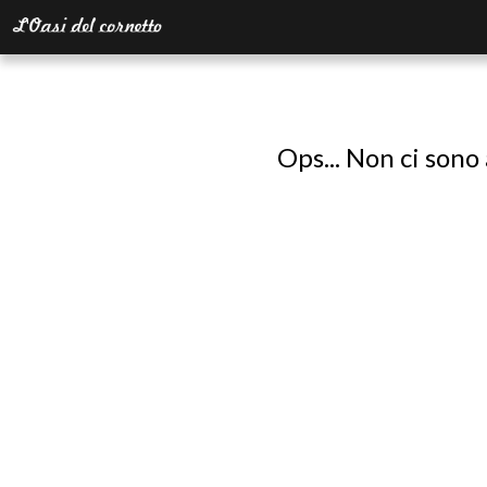
Ops... Non ci sono 