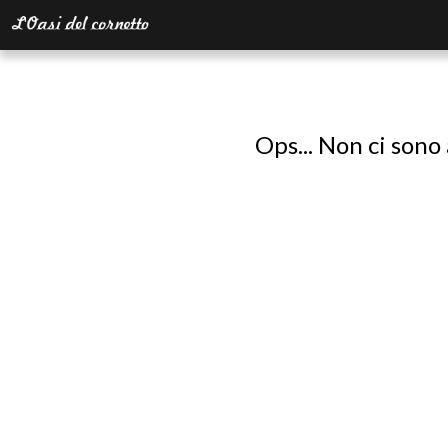
Ops... Non ci sono 