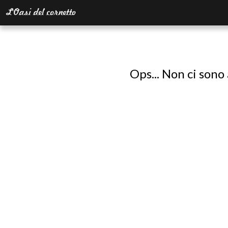
Ops... Non ci sono 