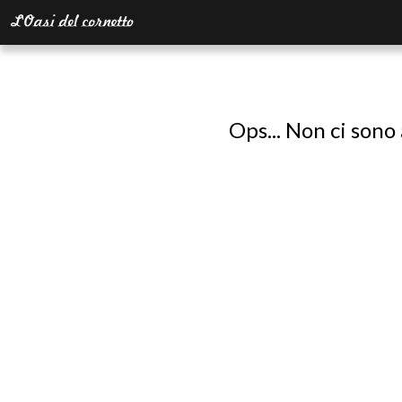
Ops... Non ci sono 