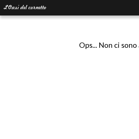
Ops... Non ci sono 