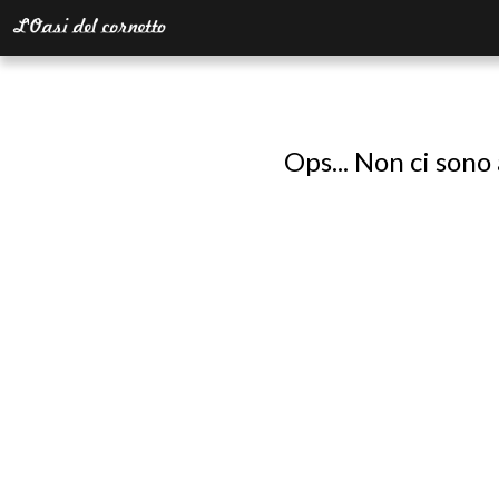
Ops... Non ci sono 