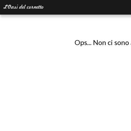
Ops... Non ci sono 