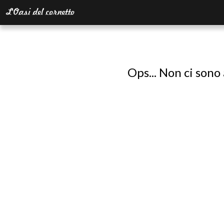
Ops... Non ci sono 