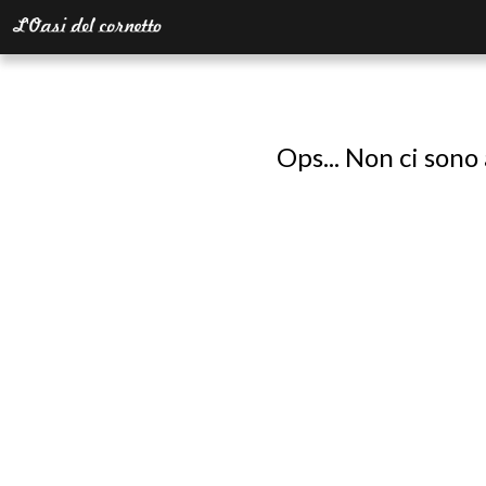
Ops... Non ci sono 