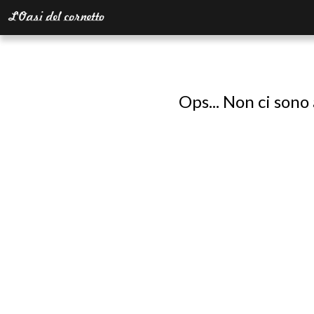
Ops... Non ci sono 