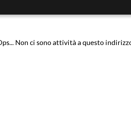
ps... Non ci sono attività a questo indirizz