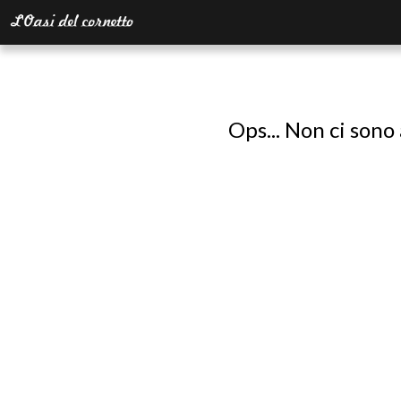
Ops... Non ci sono 