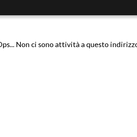
ps... Non ci sono attività a questo indirizz