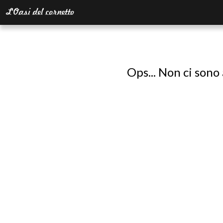
Ops... Non ci sono 