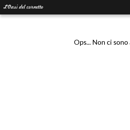
Ops... Non ci sono 