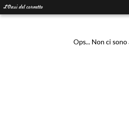
Ops... Non ci sono 