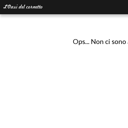
Ops... Non ci sono 