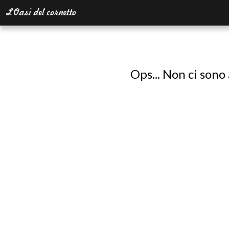
Ops... Non ci sono 