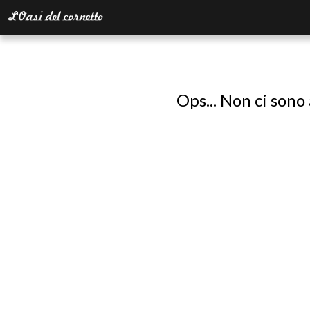
Ops... Non ci sono 