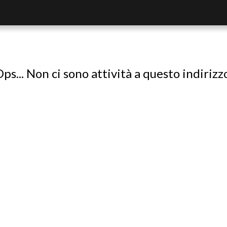
ps... Non ci sono attività a questo indirizz