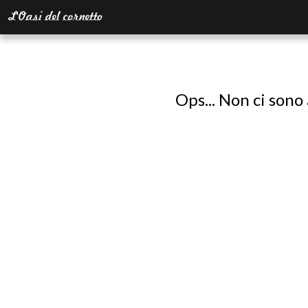
Ops... Non ci sono 