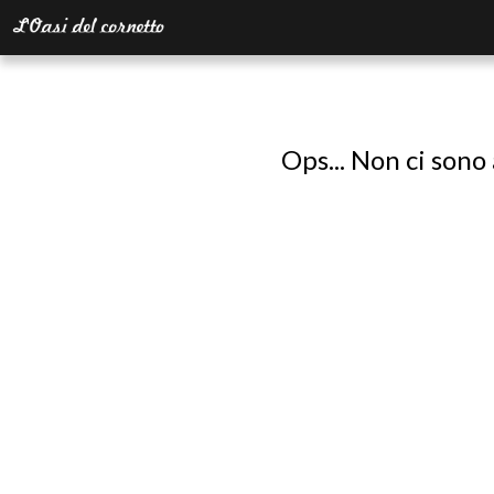
Ops... Non ci sono 