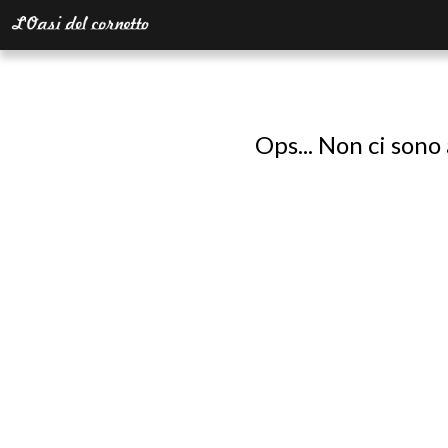
Ops... Non ci sono 