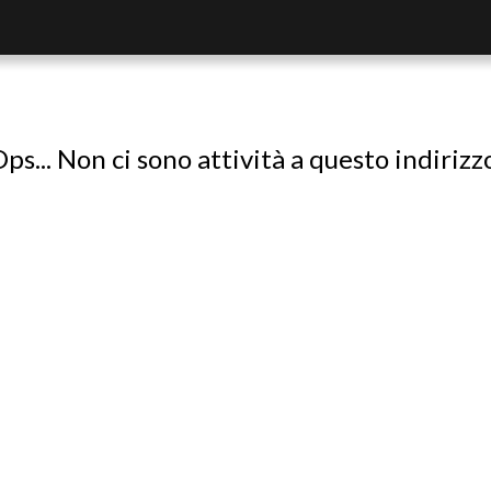
ps... Non ci sono attività a questo indirizz