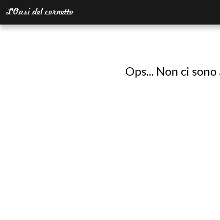
Ops... Non ci sono 