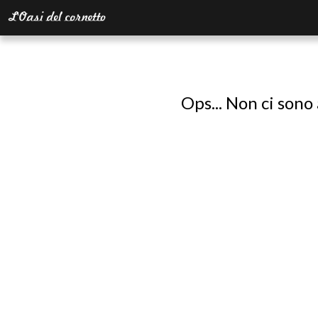
Ops... Non ci sono 