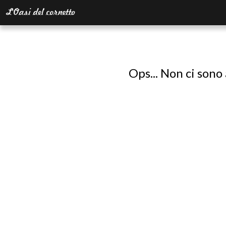
Ops... Non ci sono 