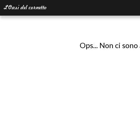
Ops... Non ci sono 