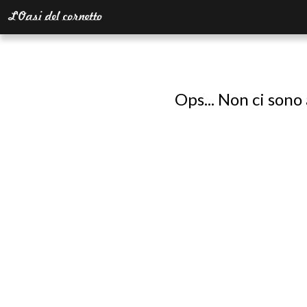
Ops... Non ci sono 