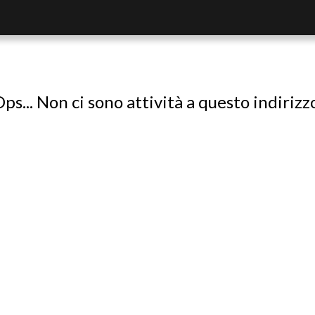
ps... Non ci sono attività a questo indirizz