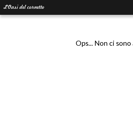
Ops... Non ci sono 