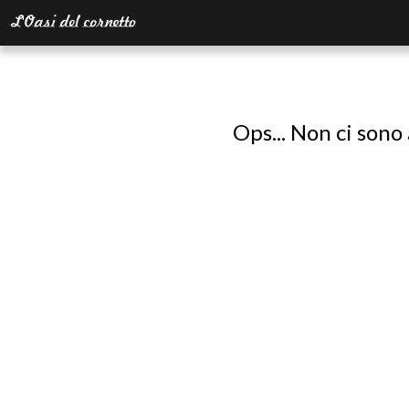
Ops... Non ci sono 