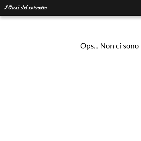
Ops... Non ci sono 