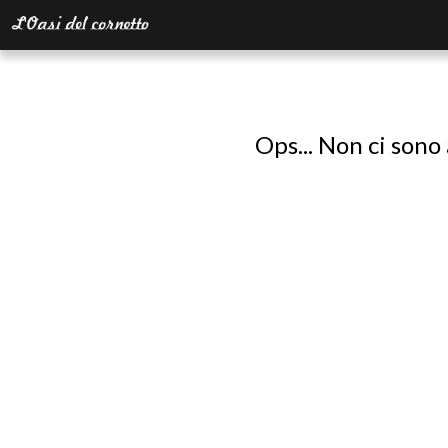
Ops... Non ci sono 