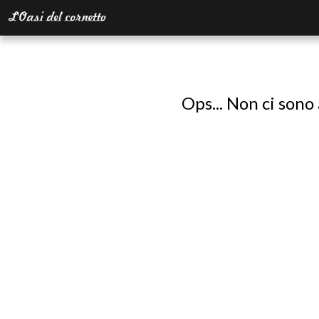
Ops... Non ci sono 