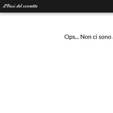
Ops... Non ci sono 