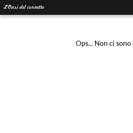
Ops... Non ci sono 